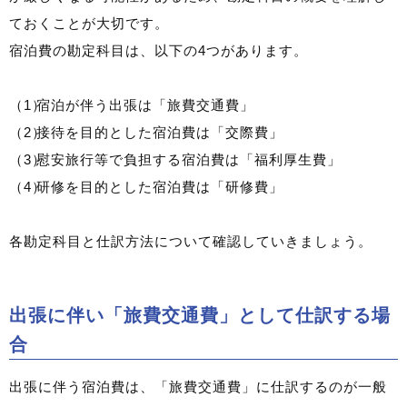
ておくことが大切です。
宿泊費の勘定科目は、以下の4つがあります。
宿泊が伴う出張は「旅費交通費」
接待を目的とした宿泊費は「交際費」
慰安旅行等で負担する宿泊費は「福利厚生費」
研修を目的とした宿泊費は「研修費」
各勘定科目と仕訳方法について確認していきましょう。
出張に伴い「旅費交通費」として仕訳する場
合
出張に伴う宿泊費は、「旅費交通費」に仕訳するのが一般