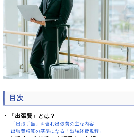
目次
「出張費」とは？
「出張手当」を含む出張費の主な内容
出張費精算の基準になる「出張経費規程」