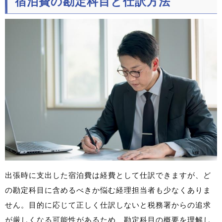
宿泊費の勘定科目と仕訳方法
出張時に支出した宿泊費は経費として仕訳できますが、ど
の勘定科目に含めるべきか悩む経理担当者も少なくありま
せん。目的に応じて正しく仕訳しないと税務署からの追求
が厳しくなる可能性があるため、勘定科目の概要を理解し