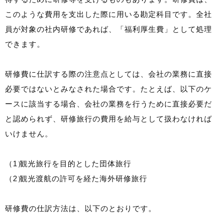
このような費用を支出した際に用いる勘定科目です。全社
員が対象の社内研修であれば、「福利厚生費」として処理
できます。
研修費に仕訳する際の注意点としては、会社の業務に直接
必要ではないとみなされた場合です。たとえば、以下のケ
ースに該当する場合、会社の業務を行うために直接必要だ
と認められず、研修旅行の費用を給与として扱わなければ
いけません。
観光旅行を目的とした団体旅行
観光渡航の許可を経た海外研修旅行
研修費の仕訳方法は、以下のとおりです。