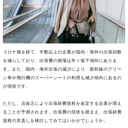
コロナ禍を経て、半数以上の企業が国内・海外の出張回数
を減らしており、出張費の相場は年々低下傾向にありま
す。また、国内・海外出張の減少により、新幹線のグリー
ン車や飛行機のスーパーシートの利用も減少傾向にあるの
が現状です。
ただし、法改正により出張経費規程を改定する企業が増え
ることが予測されます。出張費の現状を踏まえ、出張経費
規程の見直しを検討してみてはいかがでしょうか。