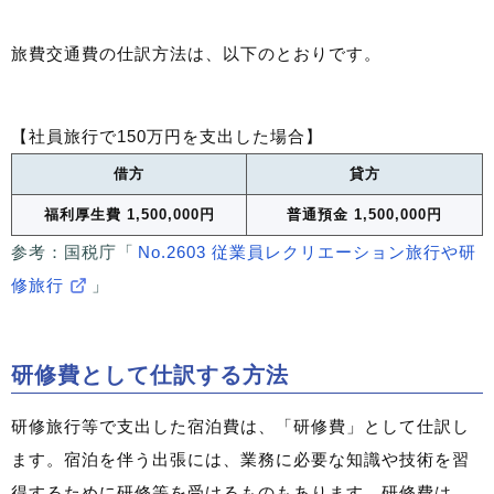
旅費交通費の仕訳方法は、以下のとおりです。
【社員旅行で150万円を支出した場合】
借方
貸方
福利厚生費 1,500,000円
普通預金 1,500,000円
参考：国税庁「
No.2603 従業員レクリエーション旅行や研
修旅行
」
研修費として仕訳する方法
研修旅行等で支出した宿泊費は、「研修費」として仕訳し
ます。宿泊を伴う出張には、業務に必要な知識や技術を習
得するために研修等を受けるものもあります。研修費は、