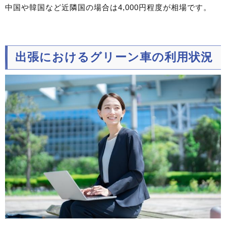
中国や韓国など近隣国の場合は4,000円程度が相場です。
出張におけるグリーン車の利用状況