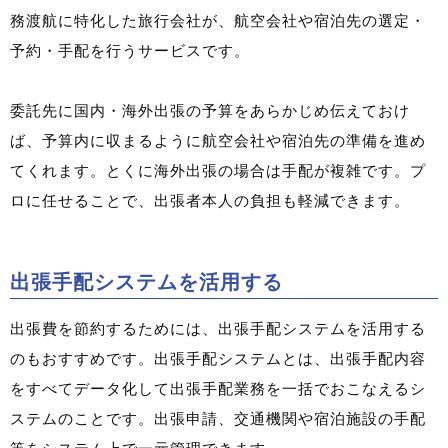
務渡航に特化した旅行会社が、航空会社や宿泊先の選定・
予約・手配を行うサービスです。
委託先に国内・海外出張の予算をあらかじめ伝えておけ
ば、予算内に収まるように航空会社や宿泊先の準備を進め
てくれます。とくに海外出張の場合は手配が複雑です。プ
ロに任せることで、出張者本人の負担も軽減できます。
出張手配システムを活用する
出張費を節約するためには、出張手配システムを活用する
のもおすすめです。出張手配システムとは、出張手配内容
をすべてデータ化して出張手配業務を一括でおこなえるシ
ステムのことです。出張申請、交通機関や宿泊施設の手配