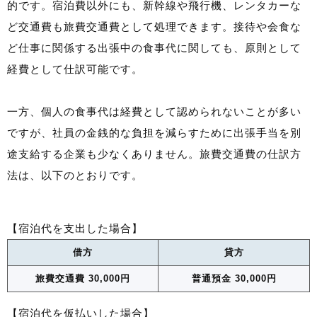
的です。宿泊費以外にも、新幹線や飛行機、レンタカーな
ど交通費も旅費交通費として処理できます。接待や会食な
ど仕事に関係する出張中の食事代に関しても、原則として
経費として仕訳可能です。
一方、個人の食事代は経費として認められないことが多い
ですが、社員の金銭的な負担を減らすために出張手当を別
途支給する企業も少なくありません。旅費交通費の仕訳方
法は、以下のとおりです。
【宿泊代を支出した場合】
借方
貸方
旅費交通費 30,000円
普通預金 30,000円
【宿泊代を仮払いした場合】