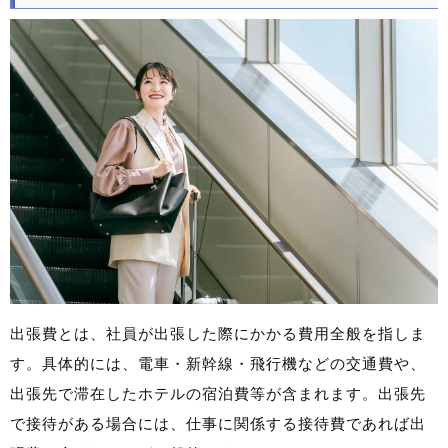
出張費とは、社員が出張した際にかかる費用全般を指しま
す。具体的には、電車・新幹線・飛行機などの交通費や、
出張先で滞在したホテルの宿泊費等が含まれます。出張先
で接待がある場合には、仕事に関係する接待費であれば出