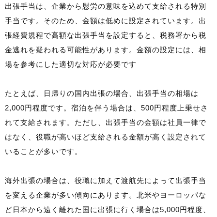
出張手当は、企業から慰労の意味を込めて支給される特別
手当です。そのため、金額は低めに設定されています。出
張経費規程で高額な出張手当を設定すると、税務署から税
金逃れを疑われる可能性があります。金額の設定には、相
場を参考にした適切な対応が必要です
たとえば、日帰りの国内出張の場合、出張手当の相場は
2,000円程度です。宿泊を伴う場合は、500円程度上乗せさ
れて支給されます。ただし、出張手当の金額は社員一律で
はなく、役職が高いほど支給される金額が高く設定されて
いることが多いです。
海外出張の場合は、役職に加えて渡航先によって出張手当
を変える企業が多い傾向にあります。北米やヨーロッパな
ど日本から遠く離れた国に出張に行く場合は5,000円程度、