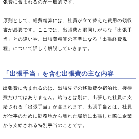
張費に含まれるのが一般的です。
原則として、経費精算には、社員が立て替えた費用の領収
書が必要です。ここでは、出張費と混同しがちな「出張手
当」との違いや、出張費精算の基準になる「出張経費規
程」について詳しく解説していきます。
「出張手当」を含む出張費の主な内容
出張費に含まれるのは、出張先での移動費や宿泊代、接待
費だけではありません。給与とは別に、出張した社員に支
給される「出張手当」が含まれます。出張手当とは、社員
が仕事のために勤務地から離れた場所に出張した際に企業
から支給される特別手当のことです。