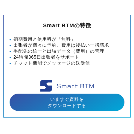
Smart BTMの特徴
初期費用と使用料が「無料」
出張者が個々に予約、費用は後払い一括請求
手配先の統一と出張データ（費用）の管理
24時間365日出張者をサポート
チャット機能でメッセージの送受信
いますぐ資料を
ダウンロードする