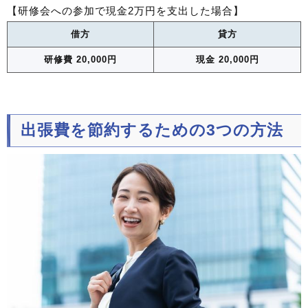
【研修会への参加で現金2万円を支出した場合】
借方
貸方
研修費 20,000円
現金 20,000円
出張費を節約するための3つの方法