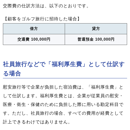
交際費の仕訳方法は、以下のとおりです。
【顧客をゴルフ旅行に招待した場合】
借方
貸方
交通費 100,000円
普通預金 100,000円
社員旅行などで「福利厚生費」として仕訳す
る場合
慰安旅行等で企業が負担した宿泊費は、「福利厚生費」と
して仕訳します。福利厚生費とは、企業が従業員の慰安・
医療・衛生・保健のために負担した際に用いる勘定科目で
す。ただし、社員旅行の場合、すべての費用が経費として
計上できるわけではありません。