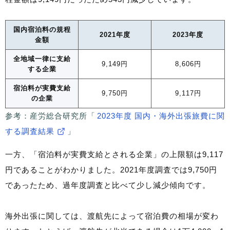
国内宿泊料の規程
2021年度
2023年度
金額
全地域一律に支給
9,149円
8,606円
する企業
宿泊料が実費支給
9,750円
9,117円
の企業
参考：産労総合研究所「
2023年度 国内・海外出張旅費に関
する調査結果
」
一方、「宿泊料が実費支給とされる企業」の上限額は9,117
円であることがわかりました。2021年度調査では9,750円
であったため、過年度調査と比べて少し減少傾向です。
海外出張に関しては、渡航先によって宿泊費の相場が変わ