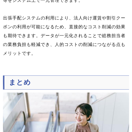
等をシステム上で一元管理できます。
出張手配システムの利用により、法人向け運賃や割引クー
ポンの利用が可能になるため、直接的なコスト削減の効果
も期待できます。データが一元化されることで総務担当者
の業務負担も軽減でき、人的コストの削減につながる点も
メリットです。
まとめ