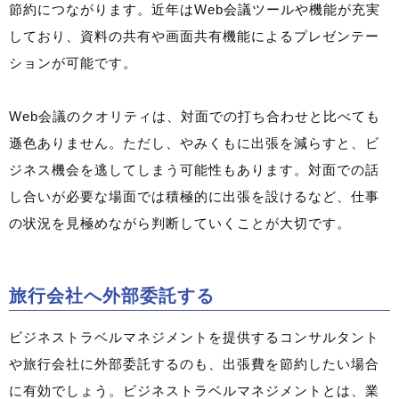
節約につながります。近年はWeb会議ツールや機能が充実
しており、資料の共有や画面共有機能によるプレゼンテー
ションが可能です。
Web会議のクオリティは、対面での打ち合わせと比べても
遜色ありません。ただし、やみくもに出張を減らすと、ビ
ジネス機会を逃してしまう可能性もあります。対面での話
し合いが必要な場面では積極的に出張を設けるなど、仕事
の状況を見極めながら判断していくことが大切です。
旅行会社へ外部委託する
ビジネストラベルマネジメントを提供するコンサルタント
や旅行会社に外部委託するのも、出張費を節約したい場合
に有効でしょう。ビジネストラベルマネジメントとは、業