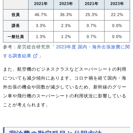
2021年
2023年
2021年
2023年
役員
46.7%
36.3%
25.3%
22.2%
課長
3.3%
2.3%
0.7%
0.0%
一般社員
1.3%
1.2%
0.7%
0.0%
参考：産労総合研究所「
2023年度 国内・海外出張旅費に関
する調査結果
」
また、航空機のビジネスクラスなどスーパーシートの利用
についても減少傾向にあります。コロナ禍を経て国内・海
外出張の機会や回数が減少しているため、新幹線のグリー
ン車や飛行機のスーパーシートの利用状況に影響している
ことが考えられます。