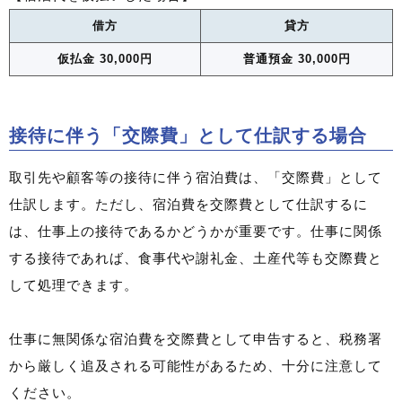
借方
貸方
仮払金 30,000円
普通預金 30,000円
接待に伴う「交際費」として仕訳する場合
取引先や顧客等の接待に伴う宿泊費は、「交際費」として
仕訳します。ただし、宿泊費を交際費として仕訳するに
は、仕事上の接待であるかどうかが重要です。仕事に関係
する接待であれば、食事代や謝礼金、土産代等も交際費と
して処理できます。
仕事に無関係な宿泊費を交際費として申告すると、税務署
から厳しく追及される可能性があるため、十分に注意して
ください。