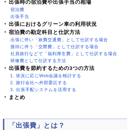
出張時の宿泊費や出張手当の相場
宿泊費
出張手当
出張におけるグリーン車の利用状況
宿泊費の勘定科目と仕訳方法
出張に伴い「旅費交通費」として仕訳する場合
接待に伴う「交際費」として仕訳する場合
社員旅行などで「福利厚生費」として仕訳する場合
研修費として仕訳する方法
出張費を節約するための3つの方法
状況に応じWeb会議を検討する
旅行会社へ外部委託する
出張手配システムを活用する
まとめ
「出張費」とは？