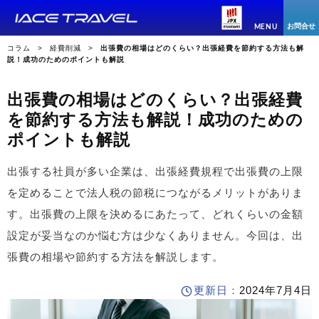
お問合せ
MENU
コラム
経費削減
出張費の相場はどのくらい？出張経費を節約する方法も解
説！成功のためのポイントも解説
出張費の相場はどのくらい？出張経費
を節約する方法も解説！成功のための
ポイントも解説
出張する社員が多い企業は、出張経費規程で出張費の上限
を定めることで法人税の節税につながるメリットがありま
す。出張費の上限を決めるにあたって、どれくらいの金額
設定が妥当なのか悩む方は少なくありません。今回は、出
張費の相場や節約する方法を解説します。
更新日：
2024年7月4日