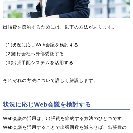
出張費を節約するためには、以下の方法があります。
状況に応じWeb会議を検討する
旅行会社へ外部委託する
出張手配システムを活用する
それぞれの方法について詳しく解説します。
状況に応じWeb会議を検討する
Web会議の活用は、出張費を節約する方法のひとつです。
Web会議を活用することで出張回数を減らせば、出張費の