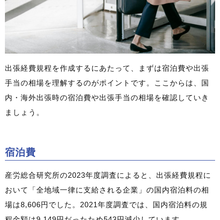
出張経費規程を作成するにあたって、まずは宿泊費や出張
手当の相場を理解するのがポイントです。ここからは、国
内・海外出張時の宿泊費や出張手当の相場を確認していき
ましょう。
宿泊費
産労総合研究所の2023年度調査によると、出張経費規程に
おいて「全地域一律に支給される企業」の国内宿泊料の相
場は8,606円でした。2021年度調査では、国内宿泊料の規
程金額は9,149円だったため543円減少しています。