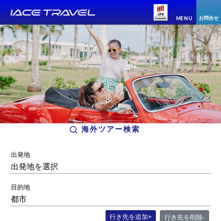
お問合せ
MENU
海外ツアー検索