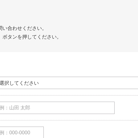
問い合わせください。
」ボタンを押してください。