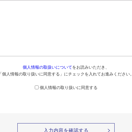
個人情報の取扱いについて
をお読みいただき、
「個人情報の取り扱いに同意する」にチェックを入れてお進みください
個人情報の取り扱いに同意する
入力内容を確認する