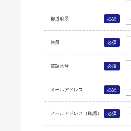
都道府県
住所
電話番号
メールアドレス
メールアドレス（確認）