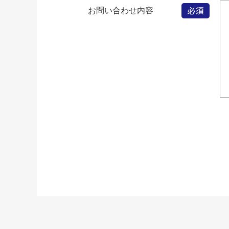
お問い合わせ内容