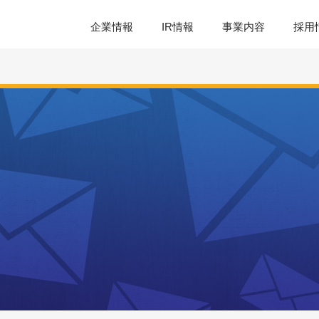
企業情報
IR情報
事業内容
採用