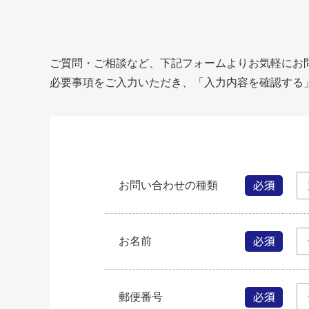
ご質問・ご相談など、下記フォームよりお気軽にお
必要事項をご入力いただき、「入力内容を確認する
お問い合わせの種類
お名前
郵便番号