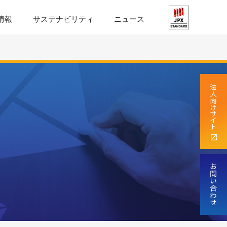
情報
サステナビリティ
ニュース