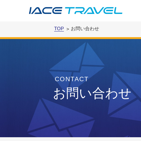
TOP
お問い合わせ
CONTACT
お問い合わせ