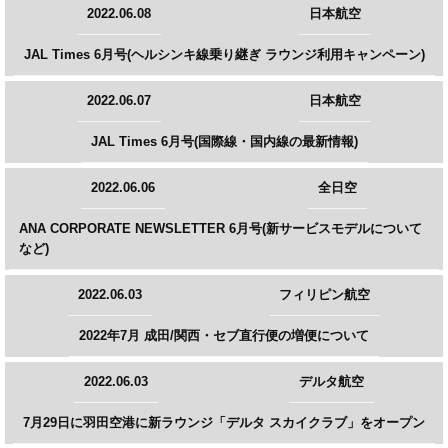
2022.06.08
日本航空
JAL Times 6月号(ヘルシンキ線乗り継ぎ ラウンジ利用キャンペーン)
2022.06.07
日本航空
JAL Times 6月号(国際線・国内線の最新情報)
2022.06.06
全日空
ANA CORPORATE NEWSLETTER 6月号(新サービスモデルについて
など)
2022.06.03
フィリピン航空
2022年7月 成田/関西・セブ直行便の増便について
2022.06.03
デルタ航空
7月29日に羽田空港に新ラウンジ「デルタ スカイクラブ」をオープン