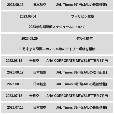
2023.09.19
日本航空
JAL Times 9月号(JALの最新情報)
2023.09.04
フィリピン航空
2023年冬期運航スケジュールについて
2023.08.29
デルタ航空
10月末より羽田―ホノルル線のデイリー運航を開始
2023.08.18
全日空
ANA CORPORATE NEWSLETTER 8月号
2023.08.17
日本航空
JAL Times 8月号(JALの取り組み)
2023.08.16
日本航空
JAL Times 8月号(JALの最新情報)
2023.07.12
全日空
ANA CORPORATE NEWSLETTER 7月号
2023.07.10
日本航空
JAL Times 7月号(JALの最新情報)