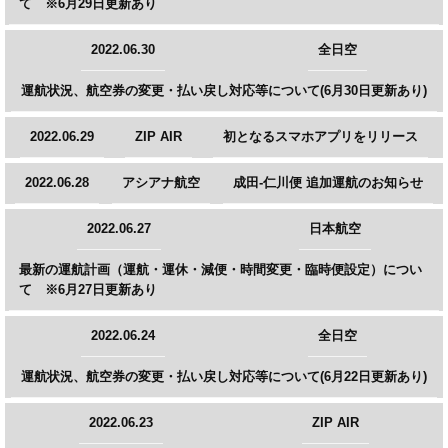
て ※6月29日更新あり
2022.06.30
全日空
運航状況、航空券の変更・払い戻し対応等について(6月30日更新あり)
2022.06.29
ZIP AIR
初となるスマホアプリをリリース
2022.06.28
アシアナ航空
成田-仁川便 追加運航のお知らせ
2022.06.27
日本航空
最新の運航計画（運航・運休・減便・時間変更・臨時便設定）につい
て ※6月27日更新あり
2022.06.24
全日空
運航状況、航空券の変更・払い戻し対応等について(6月22日更新あり)
2022.06.23
ZIP AIR