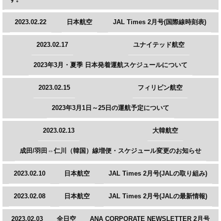
2023.02.22
日本航空
JAL Times 2月号(国際線時刻表)
2023.02.17
ユナイテッド航空
2023年3月・夏季 日本発着運航スケジュールについて
2023.02.15
フィリピン航空
2023年3月1日～25日の運航予定について
2023.02.13
大韓航空
成田/羽田⇔仁川（韓国）線増便・スケジュール変更のお知らせ
2023.02.10
日本航空
JAL Times 2月号(JALの取り組み)
2023.02.08
日本航空
JAL Times 2月号(JALの最新情報)
2023.02.03
全日空
ANA CORPORATE NEWSLETTER 2月号