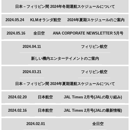
日本－フィリピン間 2024年冬期運航スケジュールについて
2024.05.24
KLMオランダ航空
2024年夏期スケジュールのご案内
2024.05.16
全日空
ANA CORPORATE NEWSLETTER 5月号
2024.04.11
フィリピン航空
新しい機内エンターテイメントのご案内
2024.03.21
フィリピン航空
日本－フィリピン間 2024年夏期運航スケジュールについて
2024.02.20
日本航空
JAL Times 2月号(JALの取り組み)
2024.02.16
日本航空
JAL Times 2月号(JALの最新情報)
2024.02.01
全日空