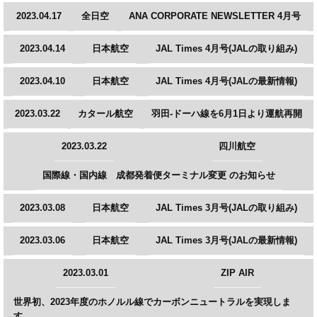
2023.04.17
全日空
ANA CORPORATE NEWSLETTER 4月号
2023.04.14
日本航空
JAL Times 4月号(JALの取り組み)
2023.04.10
日本航空
JAL Times 4月号(JALの最新情報)
2023.03.22
カタール航空
羽田-ドーハ線を6月1日より運航再開
2023.03.22
四川航空
国際線・国内線 成都発着便ターミナル変更 のお知らせ
2023.03.08
日本航空
JAL Times 3月号(JALの取り組み)
2023.03.06
日本航空
JAL Times 3月号(JALの最新情報)
2023.03.01
ZIP AIR
世界初、2023年度のホノルル線でカーボンニュートラルを実現しま
す。