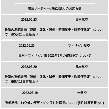
燃油サーチャージ改定認可のお知らせ
2022.05.23
日本航空
最新の運航計画（運航・運休・減便・時間変更・臨時便設定）につい
て ※5月23日更新あり
2022.05.23
フィリピン航空
日本－フィリピン間 2022年6月の運航予定について
2022.05.20
日本航空
最新の運航計画（運航・運休・減便・時間変更・臨時便設定）につい
て ※5月19日更新あり
2022.05.19
全日空
運航状況、航空券の変更・払い戻し対応等について(5月19日更新あり)