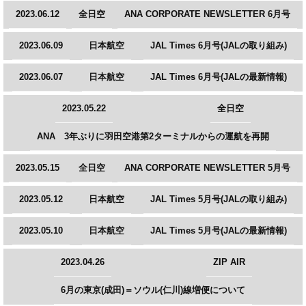
2023.06.12
全日空
ANA CORPORATE NEWSLETTER 6月号
2023.06.09
日本航空
JAL Times 6月号(JALの取り組み)
2023.06.07
日本航空
JAL Times 6月号(JALの最新情報)
2023.05.22
全日空
ANA 3年ぶりに羽田空港第2ターミナルからの運航を再開
2023.05.15
全日空
ANA CORPORATE NEWSLETTER 5月号
2023.05.12
日本航空
JAL Times 5月号(JALの取り組み)
2023.05.10
日本航空
JAL Times 5月号(JALの最新情報)
2023.04.26
ZIP AIR
6月の東京(成田)＝ソウル(仁川)線増便について