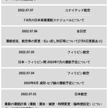
2022.07.07
ユナイテッド航空
7-8月の日本発着運航スケジュールについて
2022.07.06
全日空
運航状況、航空券の変更・払い戻し対応等について(7月6日更新あり)
2022.07.05
フィリピン航空
日本－フィリピン間 2022年7月の運航予定について
2022.07.04
フィリピン航空
2022年8月 成田-セブ線の運航予定について
2022.07.01
日本航空
最新の運航計画（運航・運休・減便・時間変更・臨時便設定）につい