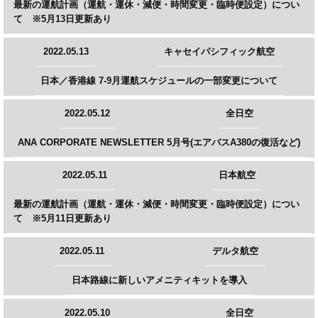
最新の運航計画（運航・運休・減便・時間変更・臨時便設定）につい
て ※5月13日更新あり
2022.05.13
キャセイパシフィック航空
日本／香港線 7-9月運航スケジュールの一部変更について
2022.05.12
全日空
ANA CORPORATE NEWSLETTER 5月号(エアバスA380の復活など)
2022.05.11
日本航空
最新の運航計画（運航・運休・減便・時間変更・臨時便設定）につい
て ※5月11日更新あり
2022.05.11
デルタ航空
日本路線に新しいアメニティキットを導入
2022.05.10
全日空