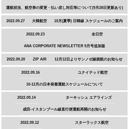
運航状況、航空券の変更・払い戻し対応等について(9月28日更新あり)
2022.09.27
大韓航空
10月(夏季) 日韓線 スケジュールのご案内
2022.09.23
全日空
ANA CORPORATE NEWSLETTER 9月号追加版
2022.09.20
ZIP AIR
12月12日よりサンノゼ線就航のお知らせ
2022.09.16
ユナイテッド航空
10-12月の日本発着運航スケジュールについて
2022.09.14
ターキッシュ エアラインズ
成田‐イスタンブール線直行便運航再開のお知らせ
2022.09.12
スターラックス航空