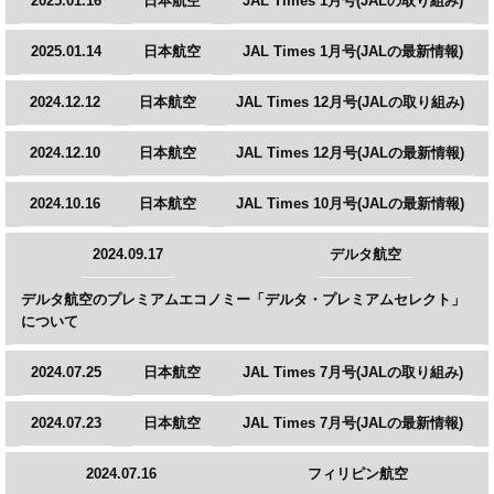
2025.01.16
日本航空
JAL Times 1月号(JALの取り組み)
2025.01.14
日本航空
JAL Times 1月号(JALの最新情報)
2024.12.12
日本航空
JAL Times 12月号(JALの取り組み)
2024.12.10
日本航空
JAL Times 12月号(JALの最新情報)
2024.10.16
日本航空
JAL Times 10月号(JALの最新情報)
2024.09.17
デルタ航空
デルタ航空のプレミアムエコノミー「デルタ・プレミアムセレクト」
について
2024.07.25
日本航空
JAL Times 7月号(JALの取り組み)
2024.07.23
日本航空
JAL Times 7月号(JALの最新情報)
2024.07.16
フィリピン航空