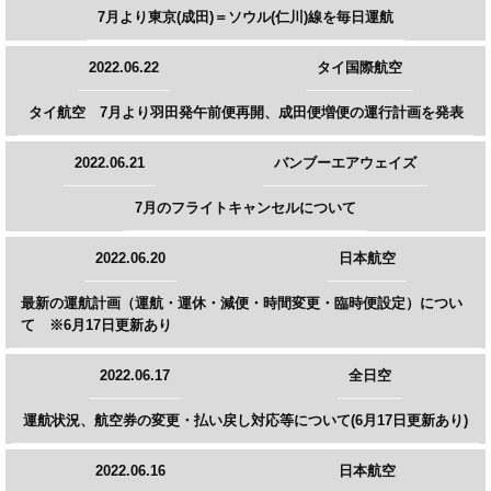
7月より東京(成田)＝ソウル(仁川)線を毎日運航
2022.06.22
タイ国際航空
タイ航空 7月より羽田発午前便再開、成田便増便の運行計画を発表
2022.06.21
バンブーエアウェイズ
7月のフライトキャンセルについて
2022.06.20
日本航空
最新の運航計画（運航・運休・減便・時間変更・臨時便設定）につい
て ※6月17日更新あり
2022.06.17
全日空
運航状況、航空券の変更・払い戻し対応等について(6月17日更新あり)
2022.06.16
日本航空