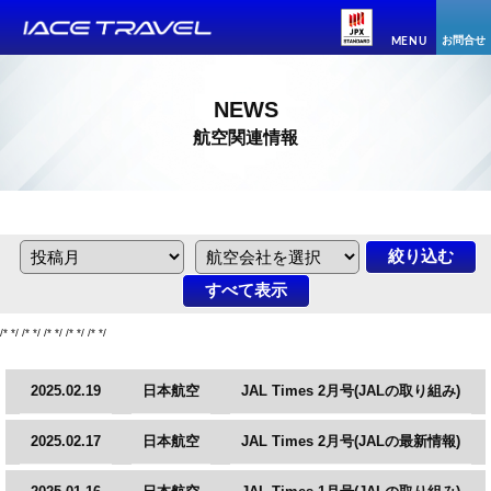
お問合せ
MENU
NEWS
航空関連情報
/* */ /* */ /* */ /* */ /* */
2025.02.19
日本航空
JAL Times 2月号(JALの取り組み)
2025.02.17
日本航空
JAL Times 2月号(JALの最新情報)