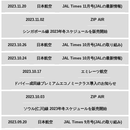
2023.11.20
日本航空
JAL Times 11月号(JALの最新情報)
2023.11.02
ZIP AIR
シンガポール線 2023年冬スケジュールを販売開始
2023.10.26
日本航空
JAL Times 10月号(JALの取り組み)
2023.10.24
日本航空
JAL Times 10月号(JALの最新情報)
2023.10.17
エミレーツ航空
ドバイ―成田線プレミアムエコノミークラス導入のお知らせ
2023.10.03
ZIP AIR
ソウル(仁川)線 2023年冬スケジュールを販売開始
2023.09.20
日本航空
JAL Times 9月号(JALの取り組み)