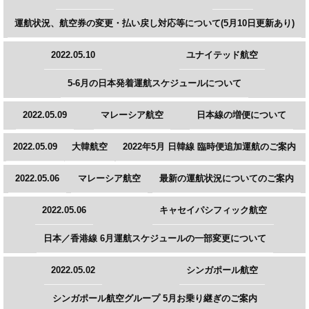
運航状況、航空券の変更・払い戻し対応等について(5月10日更新あり)
2022.05.10
ユナイテッド航空
5-6月の日本発着運航スケジュールについて
2022.05.09
マレーシア航空
日本線の増便について
2022.05.09
大韓航空
2022年5月 日韓線 臨時便追加運航のご案内
2022.05.06
マレーシア航空
最新の運航状況についてのご案内
2022.05.06
キャセイパシフィック航空
日本／香港線 6月運航スケジュールの一部変更について
2022.05.02
シンガポール航空
シンガポール航空グループ 5月お乗り継ぎのご案内