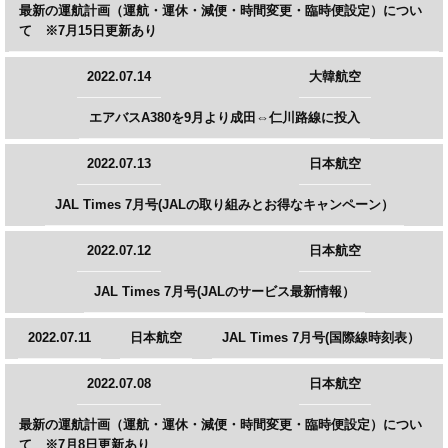
最新の運航計画（運航・運休・減便・時間変更・臨時便設定）につい
て ※7月15日更新あり
2022.07.14
大韓航空
エアバスA380を9月より成田⇔仁川路線に投入
2022.07.13
日本航空
JAL Times 7月号(JALの取り組みとお得なキャンペーン）
2022.07.12
日本航空
JAL Times 7月号(JALのサービス最新情報）
2022.07.11
日本航空
JAL Times 7月号(国際線時刻表）
2022.07.08
日本航空
最新の運航計画（運航・運休・減便・時間変更・臨時便設定）につい
て ※7月8日更新あり