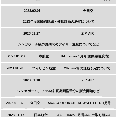
2023.02.01
全日空
2023年度国際線路線・便数計画の決定について
2023.01.27
ZIP AIR
シンガポール線の夏期間のデイリー運航についてなど
2023.01.23
日本航空
JAL Times 1月号(国際線運航表)
2023.01.20
フィリピン航空
2023年2月の運航予定について
2023.01.18
ZIP AIR
シンガポール、ソウル線 夏期間搭乗分の販売開始など
2023.01.16
全日空
ANA CORPORATE NEWSLETTER 1月号
2023.01.13
日本航空
JAL Times 1月号(JALの取り組み)