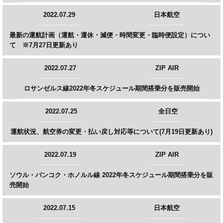
2022.07.29
日本航空
最新の運航計画（運航・運休・減便・時間変更・臨時便設定）につい
て ※7月27日更新あり
2022.07.27
ZIP AIR
ロサンゼルス線2022年冬スケジュール期間搭乗分を販売開始
2022.07.25
全日空
運航状況、航空券の変更・払い戻し対応等について(7月19日更新あり)
2022.07.19
ZIP AIR
ソウル・バンコク・ホノルル線 2022年冬スケジュール期間搭乗分を販
売開始
2022.07.15
日本航空