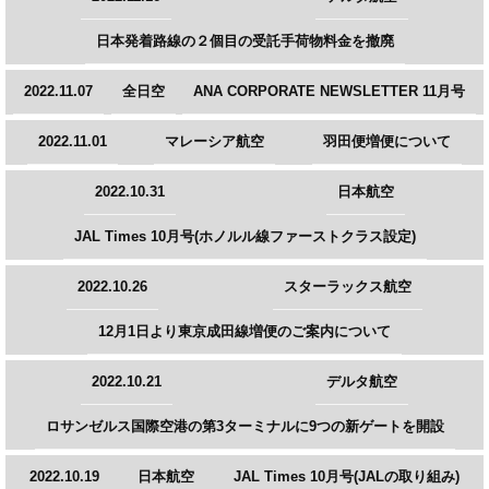
日本発着路線の２個目の受託手荷物料金を撤廃
2022.11.07
全日空
ANA CORPORATE NEWSLETTER 11月号
2022.11.01
マレーシア航空
羽田便増便について
2022.10.31
日本航空
JAL Times 10月号(ホノルル線ファーストクラス設定)
2022.10.26
スターラックス航空
12月1日より東京成田線増便のご案内について
2022.10.21
デルタ航空
ロサンゼルス国際空港の第3ターミナルに9つの新ゲートを開設
2022.10.19
日本航空
JAL Times 10月号(JALの取り組み)