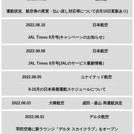
運航状況、航空券の変更・払い戻し対応等について(8月10日更新あり)
2022.08.10
日本航空
JAL Times 8月号(キャンペーンのお知らせ）
2022.08.08
日本航空
JAL Times 8月号(JALのサービス最新情報）
2022.08.05
ユナイテッド航空
8-10月の日本発着運航スケジュールについて
2022.08.03
大韓航空
成田⇔釜山 再運航決定
2022.08.01
デルタ航空
羽田空港に新ラウンジ「デルタ スカイクラブ」をオープン