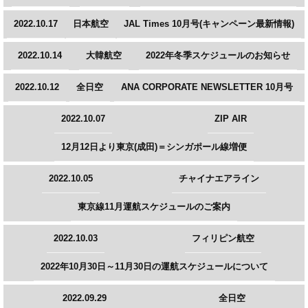
2022.10.17
日本航空
JAL Times 10月号(キャンペーン最新情報)
2022.10.14
大韓航空
2022年冬季スケジュールのお知らせ
2022.10.12
全日空
ANA CORPORATE NEWSLETTER 10月号
2022.10.07
ZIP AIR
12月12日より東京(成田)＝シンガポール線増便
2022.10.05
チャイナエアライン
東京線11月運航スケジュールのご案内
2022.10.03
フィリピン航空
2022年10月30日～11月30日の運航スケジュールについて
2022.09.29
全日空