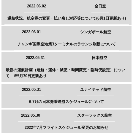
2022.06.02
全日空
運航状況、航空券の変更・払い戻し対応等について(6月1日更新あり)
2022.06.01
シンガポール航空
チャンギ国際空港第3ターミナルのラウンジ刷新について
2022.05.31
日本航空
最新の運航計画（運航・運休・減便・時間変更・臨時便設定）につい
て ※5月30日更新あり
2022.05.31
ユナイテッド航空
6-7月の日本発着運航スケジュールについて
2022.05.30
スターラックス航空
2022年7月フライトスケジュール変更のお知らせ