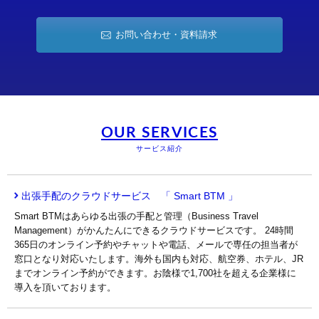
お問い合わせ・資料請求
OUR SERVICES
サービス紹介
出張手配のクラウドサービス 「 Smart BTM 」
Smart BTMはあらゆる出張の手配と管理（Business Travel
Management）がかんたんにできるクラウドサービスです。 24時間
365日のオンライン予約やチャットや電話、メールで専任の担当者が
窓口となり対応いたします。海外も国内も対応、航空券、ホテル、JR
までオンライン予約ができます。お陰様で1,700社を超える企業様に
導入を頂いております。