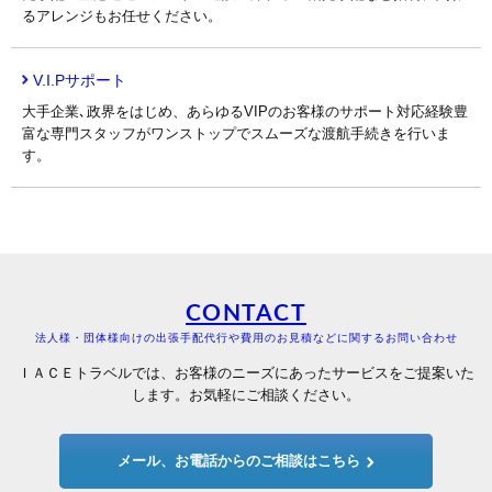
るアレンジもお任せください。
V.I.Pサポート
大手企業､政界をはじめ、あらゆるVIPのお客様のサポート対応経験豊
富な専門スタッフがワンストップでスムーズな渡航手続きを行いま
す。
CONTACT
法人様・団体様向けの出張手配代行や費用のお見積などに関するお問い合わせ
ＩＡＣＥトラベルでは、お客様のニーズにあったサービスをご提案いた
します。お気軽にご相談ください。
メール、お電話からのご相談はこちら