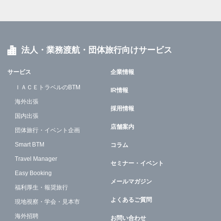
法人・業務渡航・団体旅行向けサービス
サービス
企業情報
ＩＡＣＥトラベルのBTM
IR情報
海外出張
採用情報
国内出張
店舗案内
団体旅行・イベント企画
Smart BTM
コラム
Travel Manager
セミナー・イベント
Easy Booking
メールマガジン
福利厚生・報奨旅行
よくあるご質問
現地視察・学会・見本市
海外招聘
お問い合わせ