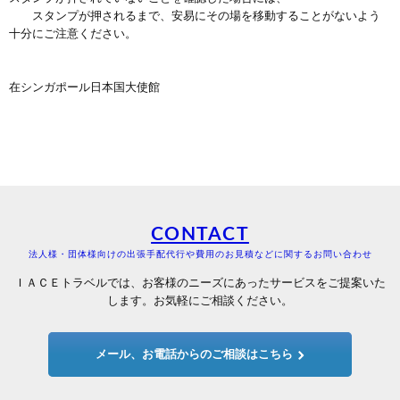
スタンプが押されるまで、安易にその場を移動することがないよう
十分にご注意ください。
在シンガポール日本国大使館
CONTACT
法人様・団体様向けの出張手配代行や費用のお見積などに関するお問い合わせ
ＩＡＣＥトラベルでは、お客様のニーズにあったサービスをご提案いた
します。お気軽にご相談ください。
メール、お電話からのご相談はこちら