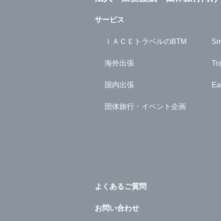
サービス
ＩＡＣＥトラベルのBTM
Sm
海外出張
Tr
国内出張
Ea
団体旅行・イベント企画
よくあるご質問
お問い合わせ