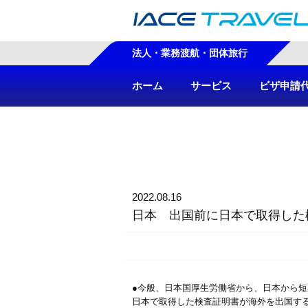
法人・業務渡航・団体旅行
ホーム
サービス
ビザ申請
2022.08.16
日本 出国前に日本で取得した
●今般、日本国厚生労働省から、日本から
日本で取得した検査証明書が海外を出国する