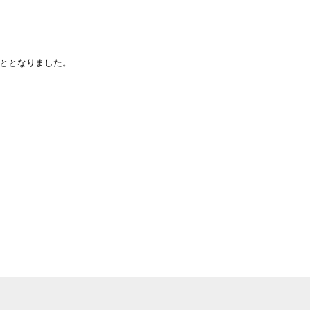
ととなりました。