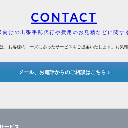
CONTACT
様向けの出張手配代行や費用のお見積などに関す
は、お客様のニーズにあったサービスをご提案いたします。お気
メール、お電話からのご相談はこちら
サービス