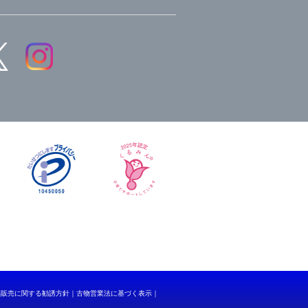
品販売に関する勧誘方針
古物営業法に基づく表示