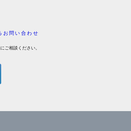
るお問い合わせ
軽にご相談ください。