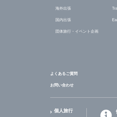
海外出張
Tr
国内出張
Ea
団体旅行・イベント企画
よくあるご質問
お問い合わせ
個人旅行