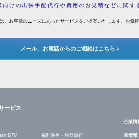
様向けの出張手配代行や費用のお見積などに関す
は、お客様のニーズにあったサービスをご提案いたします。お気
メール、お電話からのご相談はこちら
サービス
企業情
art BTM
福利厚生・報奨旅行
IR情報