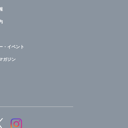
報
内
ー・イベント
マガジン