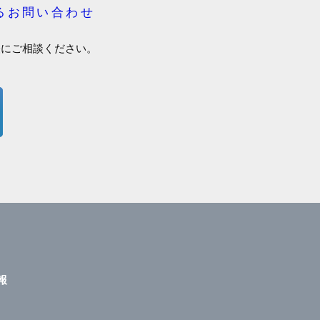
るお問い合わせ
軽にご相談ください。
報