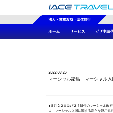
法人・業務渡航・団体旅行
ホーム
サービス
ビザ申請
2022.08.26
マーシャル諸島 マーシャル入
●８月２２日及び２４日付のマーシャル政
１ マーシャル入国に関する新たな運用規