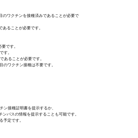
回目のワクチンを接種済みであることが必要で
みであることが必要です。
必要です。
です。
みであることが必要です。
回目のワクチン接種は不要です。
クチン接種証明書を提示するか、
クチンパスの情報を提示することも可能です。
れる予定です。