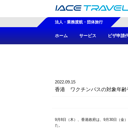
法人・業務渡航・団体旅行
ホーム
サービス
ビザ申請
2022.09.15
香港 ワクチンパスの対象年齢
9月8日（木）、香港政府は、9月30日（
た。