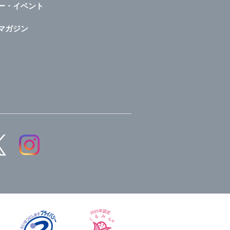
ー・イベント
マガジン