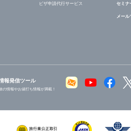
ビザ申請代行サービス
セミナ
メール
情報発信ツール
旅の情報やお値打ち情報が満載！