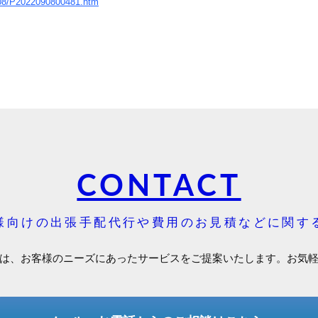
9/08/P2022090800481.htm
CONTACT
様向けの出張手配代行や費用のお見積などに関す
は、お客様のニーズにあったサービスをご提案いたします。お気