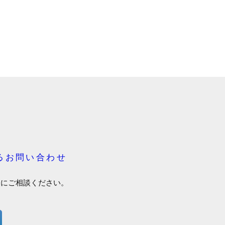
るお問い合わせ
軽にご相談ください。