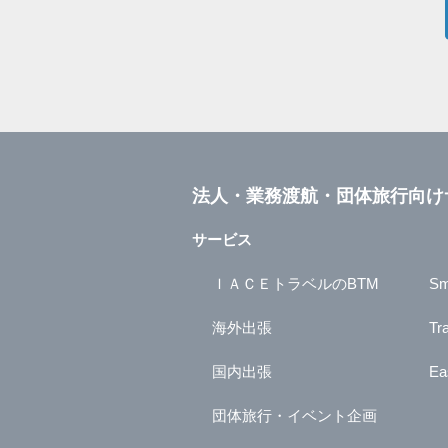
法人・業務渡航・団体旅行向け
サービス
ＩＡＣＥトラベルのBTM
Sm
海外出張
Tr
国内出張
Ea
団体旅行・イベント企画