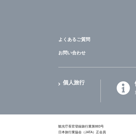
よくあるご質問
お問い合わせ
個人旅行
観光庁長官登録旅行業第883号
日本旅行業協会（JATA）正会員