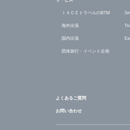
ＩＡＣＥトラベルのBTM
Sm
海外出張
Tr
国内出張
Ea
団体旅行・イベント企画
よくあるご質問
お問い合わせ