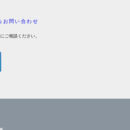
るお問い合わせ
軽にご相談ください。
報