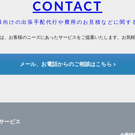
CONTACT
様向けの出張手配代行や費用のお見積などに関す
は、お客様のニーズにあったサービスをご提案いたします。お気
メール、お電話からのご相談はこちら
サービス
企業情