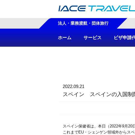
法人・業務渡航・団体旅行
ホーム
サービス
ビザ申請
2022.09.21
スペイン スペインの入国制
スペイン保健省は、本日（2022年9月
これまでEU・シェンゲン領域外からス