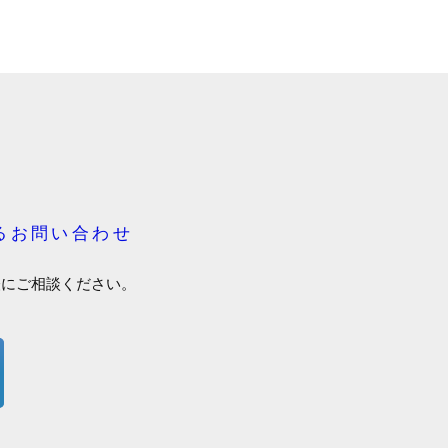
るお問い合わせ
軽にご相談ください。