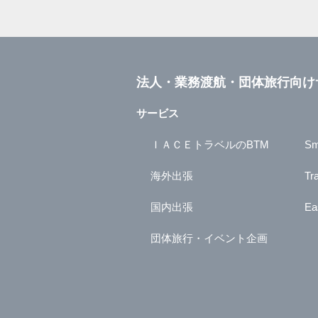
法人・業務渡航・団体旅行向け
サービス
ＩＡＣＥトラベルのBTM
Sm
海外出張
Tr
国内出張
Ea
団体旅行・イベント企画