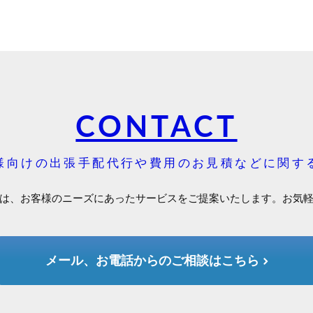
CONTACT
様向けの出張手配代行や費用のお見積などに関す
は、お客様のニーズにあったサービスをご提案いたします。お気
メール、お電話からのご相談はこちら