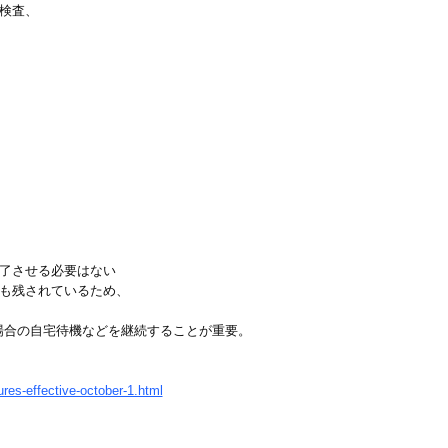
検査、
了させる必要はない
も残されているため、
場合の自宅待機などを継続することが重要。
es-effective-october-1.html