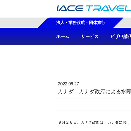
法人・業務渡航・団体旅行
ホーム
サービス
ビザ申請
2022.09.27
カナダ カナダ政府による水
９月２６日、カナダ政府は、カナダにおけ