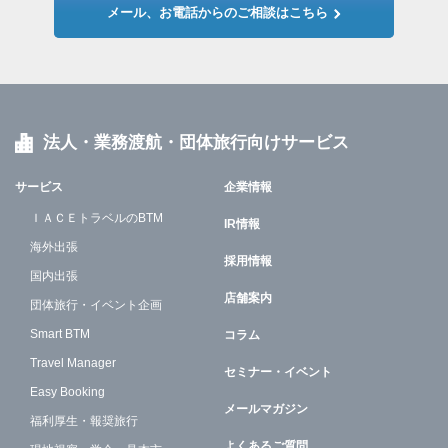
メール、お電話からのご相談はこちら
法人・業務渡航・団体旅行向けサービス
サービス
企業情報
ＩＡＣＥトラベルのBTM
IR情報
海外出張
採用情報
国内出張
店舗案内
団体旅行・イベント企画
Smart BTM
コラム
Travel Manager
セミナー・イベント
Easy Booking
メールマガジン
福利厚生・報奨旅行
よくあるご質問