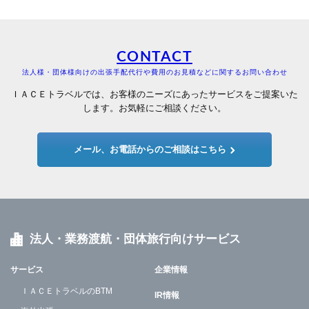
CONTACT
法人様・団体様向けの出張手配代行や費用のお見積などに関するお問い合わせ
ＩＡＣＥトラベルでは、お客様のニーズにあったサービスをご提案いた
します。お気軽にご相談ください。
メール、お電話からのご相談はこちら
法人・業務渡航・団体旅行向けサービス
サービス
企業情報
ＩＡＣＥトラベルのBTM
IR情報