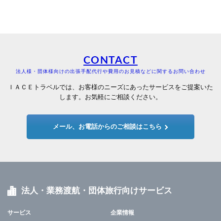
CONTACT
法人様・団体様向けの出張手配代行や費用のお見積などに関するお問い合わせ
ＩＡＣＥトラベルでは、お客様のニーズにあったサービスをご提案いた
します。お気軽にご相談ください。
メール、お電話からのご相談はこちら
法人・業務渡航・団体旅行向けサービス
サービス
企業情報