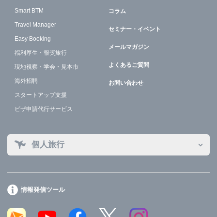
Smart BTM
コラム
Travel Manager
セミナー・イベント
Easy Booking
メールマガジン
福利厚生・報奨旅行
よくあるご質問
現地視察・学会・見本市
海外招聘
お問い合わせ
スタートアップ支援
ビザ申請代行サービス
個人旅行
情報発信ツール