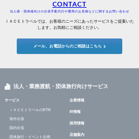
CONTACT
法人様・団体様向けの出張手配代行や費用のお見積などに関するお問い合わせ
ＩＡＣＥトラベルでは、お客様のニーズにあったサービスをご提案いた
します。お気軽にご相談ください。
メール、お電話からのご相談はこちら
法人・業務渡航・団体旅行向けサービス
サービス
企業情報
ＩＡＣＥトラベルのBTM
IR情報
海外出張
採用情報
国内出張
店舗案内
団体旅行・イベント企画