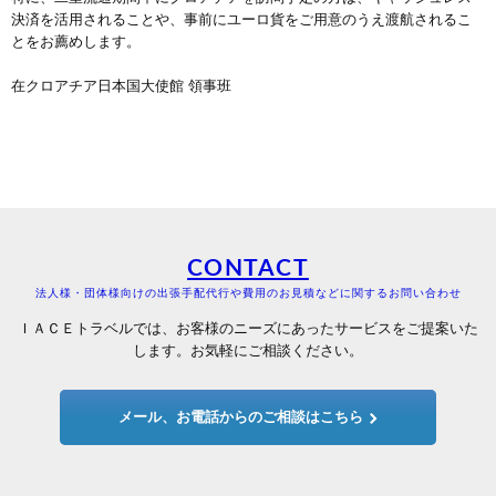
決済を活用されることや、事前にユーロ貨をご用意のうえ渡航されるこ
とをお薦めします。
在クロアチア日本国大使館 領事班
CONTACT
法人様・団体様向けの出張手配代行や費用のお見積などに関するお問い合わせ
ＩＡＣＥトラベルでは、お客様のニーズにあったサービスをご提案いた
します。お気軽にご相談ください。
メール、お電話からのご相談はこちら