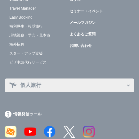
Travel Manager
セミナー・イベント
Easy Booking
メールマガジン
福利厚生・報奨旅行
よくあるご質問
現地視察・学会・見本市
海外招聘
お問い合わせ
スタートアップ支援
ビザ申請代行サービス
個人旅行
情報発信ツール