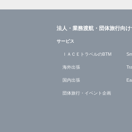
法人・業務渡航・団体旅行向け
サービス
ＩＡＣＥトラベルのBTM
Sm
海外出張
Tr
国内出張
Ea
団体旅行・イベント企画