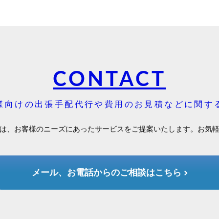
CONTACT
様向けの出張手配代行や費用のお見積などに関す
は、お客様のニーズにあったサービスをご提案いたします。お気
メール、お電話からのご相談はこちら