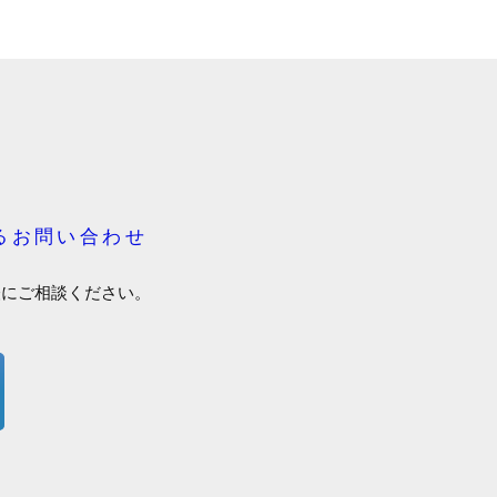
るお問い合わせ
軽にご相談ください。