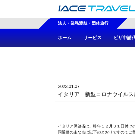
法人・業務渡航・団体旅行
ホーム
サービス
ビザ申請
2023.01.07
イタリア 新型コロナウイルス
イタリア保健省は、昨年１２月３１日付け
同通達の主な点は以下のとおりですのでご