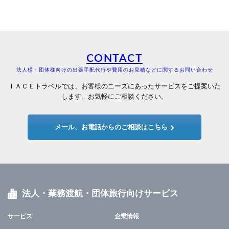
CONTACT
法人様・団体様向けの出張手配代行や費用のお見積などに関するお問い合わせ
ＩＡＣＥトラベルでは、お客様のニーズにあったサービスをご提案いた
します。お気軽にご相談ください。
メール、お電話からのご相談はこちら
法人・業務渡航・団体旅行向けサービス
サービス
企業情報