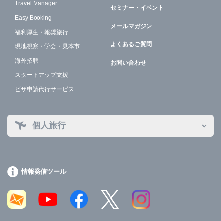
Travel Manager
セミナー・イベント
Easy Booking
メールマガジン
福利厚生・報奨旅行
よくあるご質問
現地視察・学会・見本市
海外招聘
お問い合わせ
スタートアップ支援
ビザ申請代行サービス
個人旅行
情報発信ツール