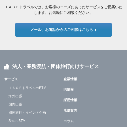
ＩＡＣＥトラベルでは、お客様のニーズにあったサービスをご提案いた
します。お気軽にご相談ください。
メール、お電話からのご相談はこちら
法人・業務渡航・団体旅行向けサービス
サービス
企業情報
ＩＡＣＥトラベルのBTM
IR情報
海外出張
採用情報
国内出張
店舗案内
団体旅行・イベント企画
Smart BTM
コラム