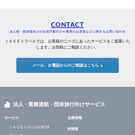
CONTACT
法人様・団体様向けの出張手配代行や費用のお見積などに関するお問い合わせ
ＩＡＣＥトラベルでは、お客様のニーズにあったサービスをご提案いた
します。お気軽にご相談ください。
メール、お電話からのご相談はこちら
法人・業務渡航・団体旅行向けサービス
サービス
企業情報
ＩＡＣＥトラベルのBTM
IR情報