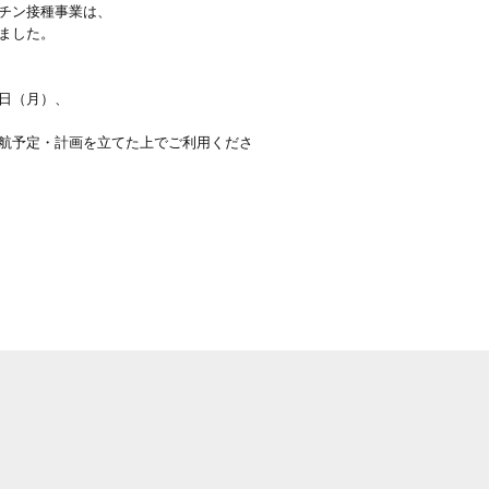
チン接種事業は、
ました。
日（月）、
航予定・計画を立てた上でご利用くださ