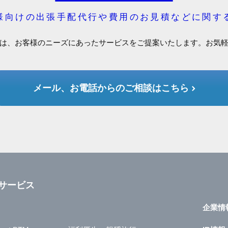
様向けの出張手配代行や費用のお見積などに関す
は、お客様のニーズにあったサービスをご提案いたします。お気
メール、お電話からのご相談はこちら
サービス
企業情