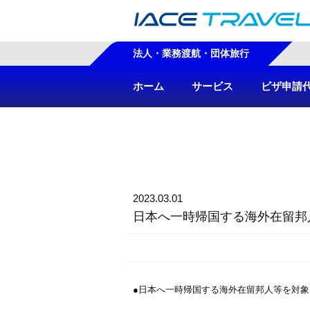
法人・業務渡航・団体旅行
ホーム
サービス
ビザ申請
2023.03.01
日本へ一時帰国する海外在留邦
●日本へ一時帰国する海外在留邦人等を対