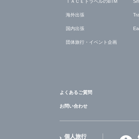
ＩＡＣＥトラベルのBTM
Sm
海外出張
Tr
国内出張
Ea
団体旅行・イベント企画
よくあるご質問
お問い合わせ
個人旅行