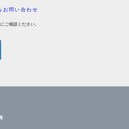
るお問い合わせ
軽にご相談ください。
報