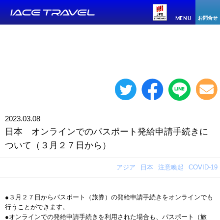
お問合せ
MENU
2023.03.08
日本 オンラインでのパスポート発給申請手続きに
ついて（３月２７日から）
アジア
日本
注意喚起
COVID-19
●３月２７日からパスポート（旅券）の発給申請手続きをオンラインでも
行うことができます。
●オンラインでの発給申請手続きを利用された場合も、パスポート（旅