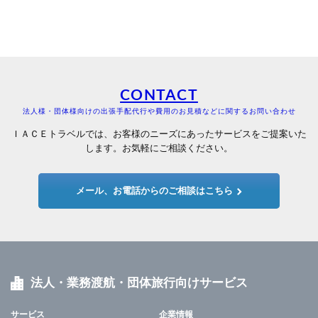
CONTACT
法人様・団体様向けの出張手配代行や費用のお見積などに関するお問い合わせ
ＩＡＣＥトラベルでは、お客様のニーズにあったサービスをご提案いた
します。お気軽にご相談ください。
メール、お電話からのご相談はこちら
法人・業務渡航・団体旅行向けサービス
サービス
企業情報