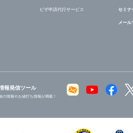
ビザ申請代行サービス
セミナ
メール
情報発信ツール
旅の情報やお値打ち情報が満載！