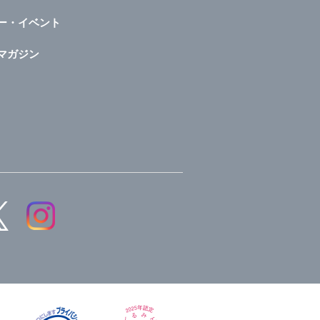
ー・イベント
マガジン