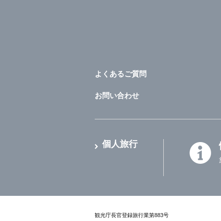
よくあるご質問
お問い合わせ
個人旅行
観光庁長官登録旅行業第883号