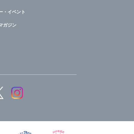
ー・イベント
マガジン