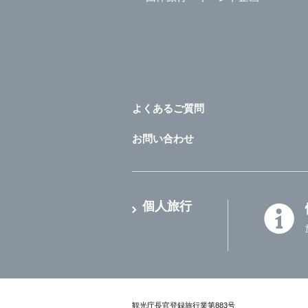
よくあるご質問
お問い合わせ
個人旅行
観光庁長官登録旅行業第883号