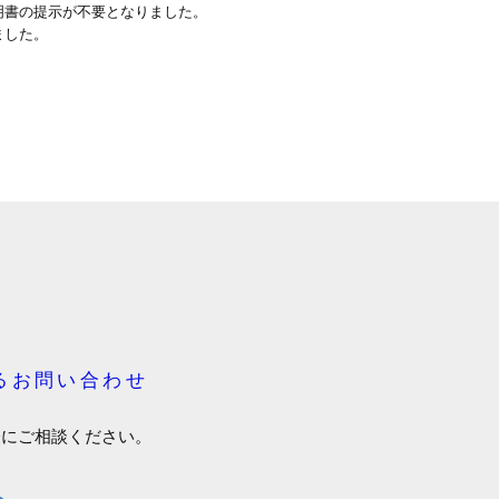
明書の提示が不要となりました。
ました。
るお問い合わせ
軽にご相談ください。