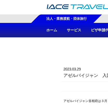
法人・業務渡航・団体旅行
ホーム
サービス
ビザ申請
2023.03.29
アゼルバイジャン 入
アゼルバイジャン首相府は３月