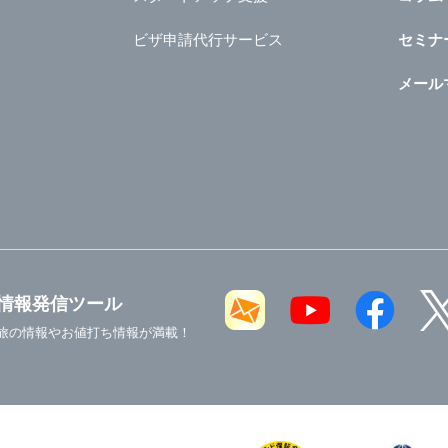
ビザ申請代行サービス
セミナ
メール
情報発信ツール
旅の情報やお値打ち情報が満載！