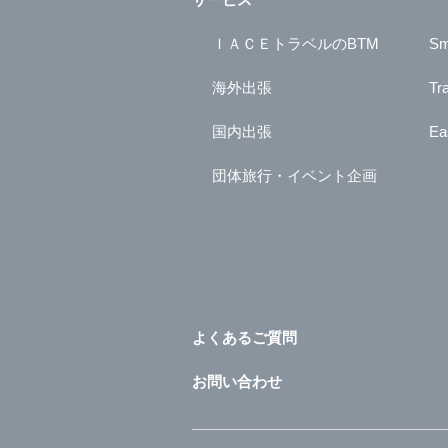
ＩＡＣＥトラベルのBTM
Sm
海外出張
Tr
国内出張
Ea
団体旅行・イベント企画
よくあるご質問
お問い合わせ