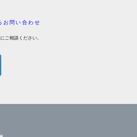
るお問い合わせ
軽にご相談ください。
報