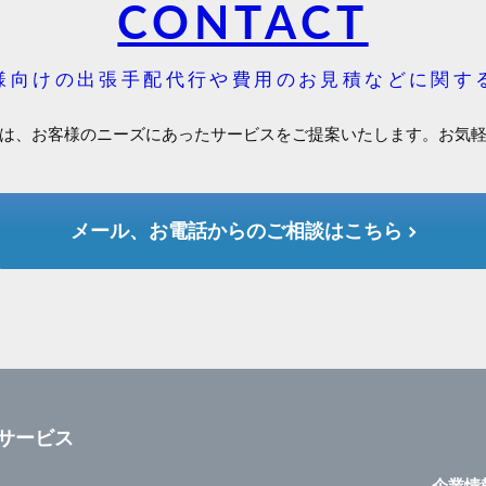
CONTACT
様向けの出張手配代行や費用のお見積などに関す
は、お客様のニーズにあったサービスをご提案いたします。お気
メール、お電話からのご相談はこちら
サービス
企業情