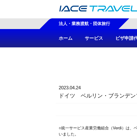
法人・業務渡航・団体旅行
ホーム
サービス
ビザ申請
2023.04.24
ドイツ ベルリン・ブランデン
○統一サービス産業労働組合（Verdi）
いました。