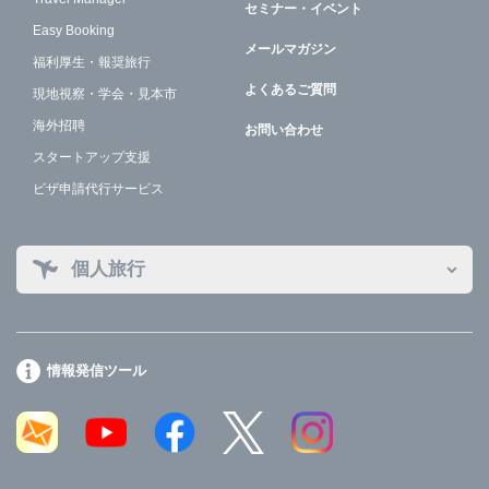
セミナー・イベント
Easy Booking
メールマガジン
福利厚生・報奨旅行
よくあるご質問
現地視察・学会・見本市
海外招聘
お問い合わせ
スタートアップ支援
ビザ申請代行サービス
個人旅行
情報発信ツール