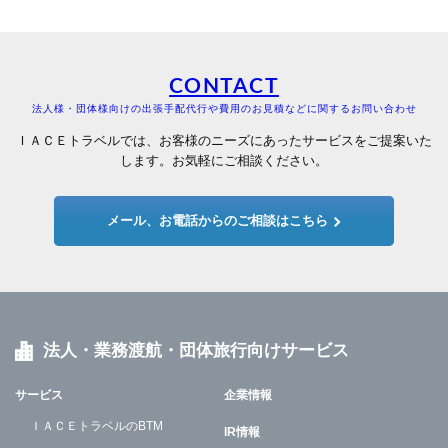
CONTACT
法人様・団体様向けの出張手配代行や費用のお見積などに関するお問い合わせ
ＩＡＣＥトラベルでは、お客様のニーズにあったサービスをご提案いた
します。お気軽にご相談ください。
メール、お電話からのご相談はこちら
法人・業務渡航・団体旅行向けサービス
サービス
企業情報
ＩＡＣＥトラベルのBTM
IR情報