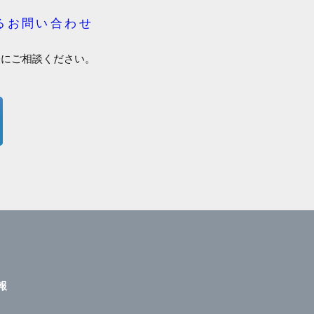
るお問い合わせ
軽にご相談ください。
報