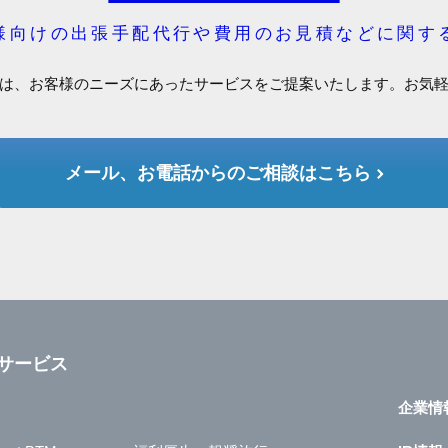
様向けの出張手配代行や費用のお見積などに関す
は、お客様のニーズにあったサービスをご提案いたします。お気
メール、お電話からのご相談はこちら
サービス
企業情