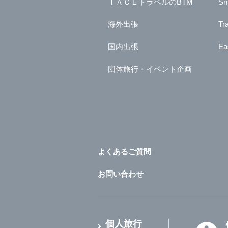
ＩＡＣＥトラベルのBTM
Sm
海外出張
Tr
国内出張
Ea
団体旅行・イベント企画
よくあるご質問
お問い合わせ
個人旅行