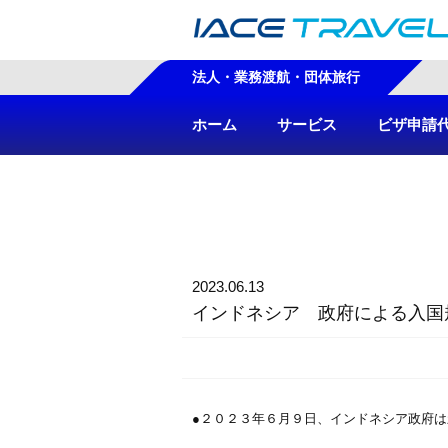
法人・業務渡航・団体旅行
ホーム
サービス
ビザ申請
2023.06.13
インドネシア 政府による入国
●２０２３年６月９日、インドネシア政府