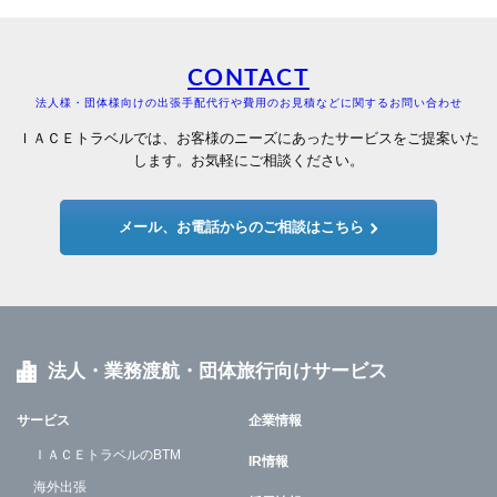
CONTACT
法人様・団体様向けの出張手配代行や費用のお見積などに関するお問い合わせ
ＩＡＣＥトラベルでは、お客様のニーズにあったサービスをご提案いた
します。お気軽にご相談ください。
メール、お電話からのご相談はこちら
法人・業務渡航・団体旅行向けサービス
サービス
企業情報
ＩＡＣＥトラベルのBTM
IR情報
海外出張