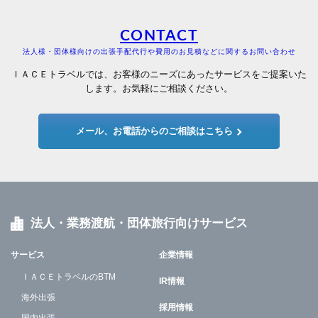
CONTACT
法人様・団体様向けの出張手配代行や費用のお見積などに関するお問い合わせ
ＩＡＣＥトラベルでは、お客様のニーズにあったサービスをご提案いた
します。お気軽にご相談ください。
メール、お電話からのご相談はこちら
法人・業務渡航・団体旅行向けサービス
サービス
企業情報
ＩＡＣＥトラベルのBTM
IR情報
海外出張
採用情報