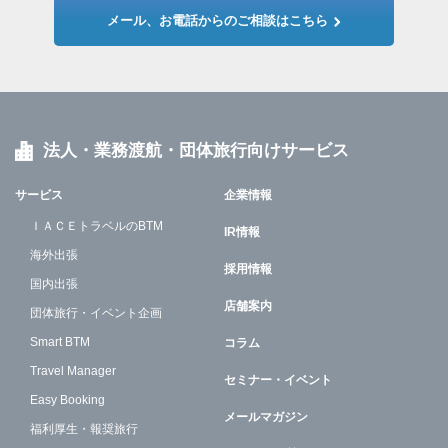
メール、お電話からのご相談はこちら
法人・業務渡航・団体旅行向けサービス
サービス
企業情報
ＩＡＣＥトラベルのBTM
IR情報
海外出張
採用情報
国内出張
店舗案内
団体旅行・イベント企画
Smart BTM
コラム
Travel Manager
セミナー・イベント
Easy Booking
メールマガジン
福利厚生・報奨旅行