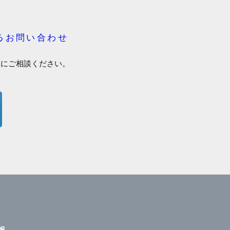
るお問い合わせ
軽にご相談ください。
報