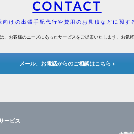
CONTACT
様向けの出張手配代行や費用のお見積などに関す
は、お客様のニーズにあったサービスをご提案いたします。お気
メール、お電話からのご相談はこちら
サービス
企業情