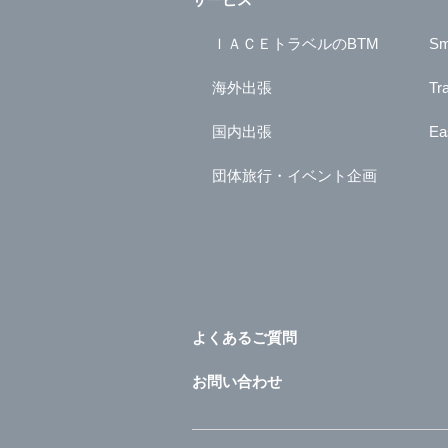
ＩＡＣＥトラベルのBTM
Sm
海外出張
Tr
国内出張
Ea
団体旅行・イベント企画
よくあるご質問
お問い合わせ