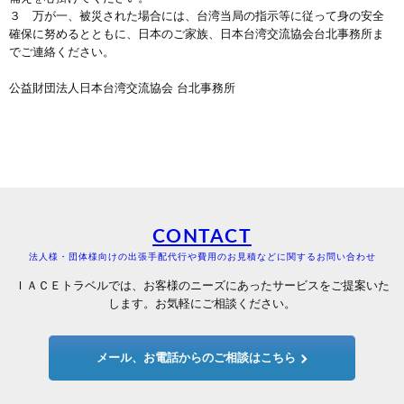
３ 万が一、被災された場合には、台湾当局の指示等に従って身の安全
確保に努めるとともに、日本のご家族、日本台湾交流協会台北事務所ま
でご連絡ください。
公益財団法人日本台湾交流協会 台北事務所
CONTACT
法人様・団体様向けの出張手配代行や費用のお見積などに関するお問い合わせ
ＩＡＣＥトラベルでは、お客様のニーズにあったサービスをご提案いた
します。お気軽にご相談ください。
メール、お電話からのご相談はこちら