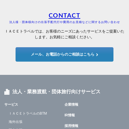
CONTACT
法人様・団体様向けの出張手配代行や費用のお見積などに関するお問い合わせ
ＩＡＣＥトラベルでは、お客様のニーズにあったサービスをご提案いた
します。お気軽にご相談ください。
メール、お電話からのご相談はこちら
法人・業務渡航・団体旅行向けサービス
サービス
企業情報
ＩＡＣＥトラベルのBTM
IR情報
海外出張
採用情報