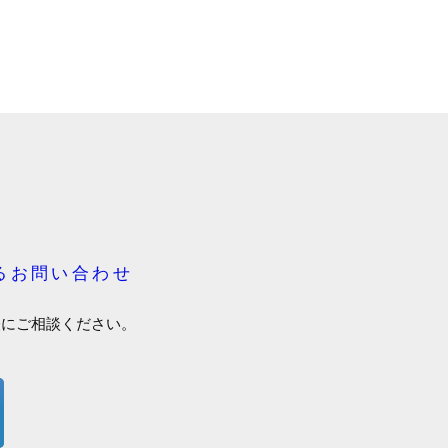
るお問い合わせ
軽にご相談ください。