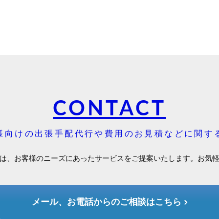
CONTACT
様向けの出張手配代行や費用のお見積などに関す
は、お客様のニーズにあったサービスをご提案いたします。お気
メール、お電話からのご相談はこちら