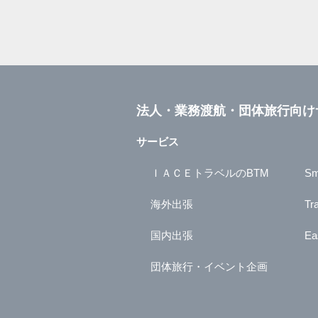
法人・業務渡航・団体旅行向け
サービス
ＩＡＣＥトラベルのBTM
Sm
海外出張
Tr
国内出張
Ea
団体旅行・イベント企画