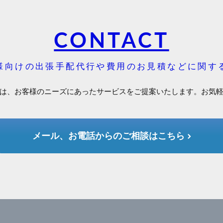
CONTACT
様向けの出張手配代行や費用のお見積などに関す
は、お客様のニーズにあったサービスをご提案いたします。お気
メール、お電話からのご相談はこちら