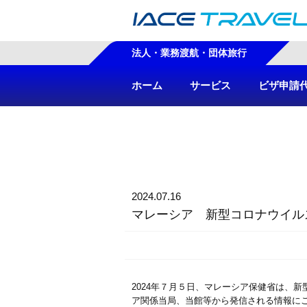
法人・業務渡航・団体旅行
ホーム
サービス
ビザ申請
2024.07.16
マレーシア 新型コロナウイル
2024年７月５日、マレーシア保健省は、
ア関係当局、当館等から発信される情報に