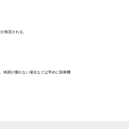
用が推奨される。
、体調が優れない場合などは早めに医療機