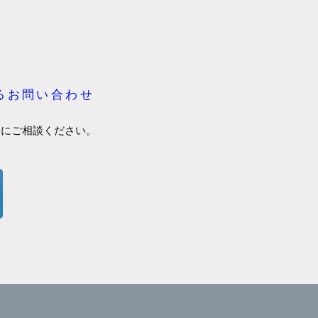
るお問い合わせ
軽にご相談ください。