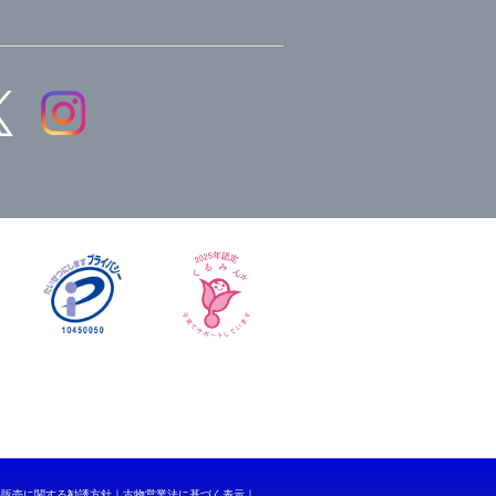
品販売に関する勧誘方針
古物営業法に基づく表示