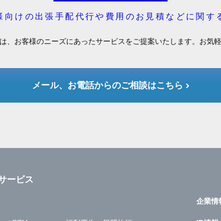
様向けの出張手配代行や費用のお見積などに関す
は、お客様のニーズにあったサービスをご提案いたします。お気
メール、お電話からのご相談はこちら
サービス
企業情