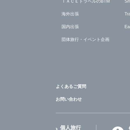
ＩＡＣＥトラベルのBTM
Sm
海外出張
Tr
国内出張
Ea
団体旅行・イベント企画
よくあるご質問
お問い合わせ
個人旅行