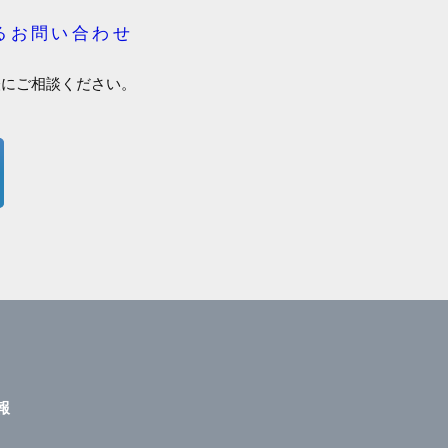
るお問い合わせ
軽にご相談ください。
報