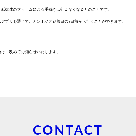
紙媒体のフォームによる手続きは行えなくなるとのことです。
アプリを通じて、カンボジア到着日の7日前から行うことができます。
は、改めてお知らせいたします。
CONTACT