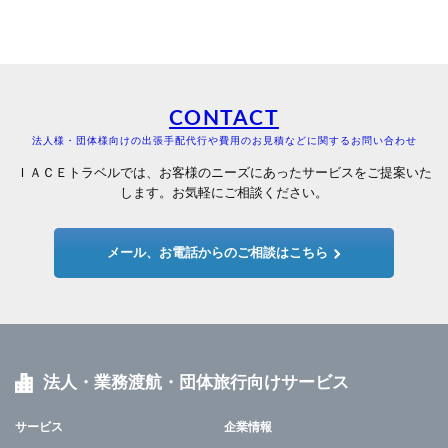
CONTACT
法人様・団体様向けの出張手配代行や費用のお見積などに関するお問い合わせ
ＩＡＣＥトラベルでは、お客様のニーズにあったサービスをご提案いた
します。お気軽にご相談ください。
メール、お電話からのご相談はこちら
法人・業務渡航・団体旅行向けサービス
サービス
企業情報