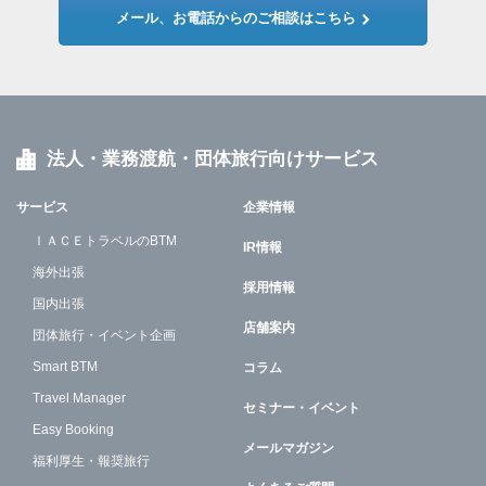
メール、お電話からのご相談はこちら
法人・業務渡航・団体旅行向けサービス
サービス
企業情報
ＩＡＣＥトラベルのBTM
IR情報
海外出張
採用情報
国内出張
店舗案内
団体旅行・イベント企画
Smart BTM
コラム
Travel Manager
セミナー・イベント
Easy Booking
メールマガジン
福利厚生・報奨旅行