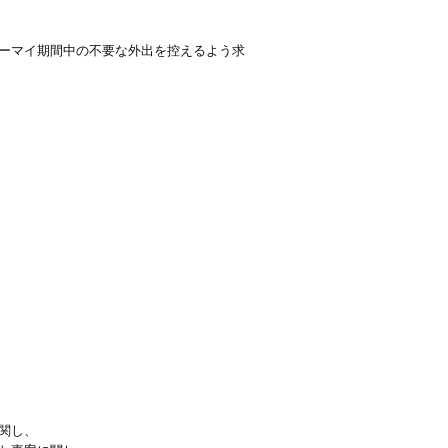
ーマイ期間中の不要な外出を控えるよう求
関し、