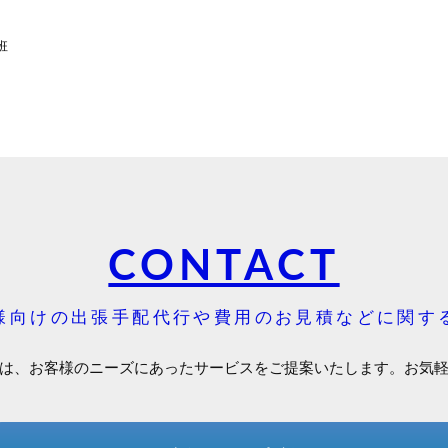
班
CONTACT
様向けの出張手配代行や費用のお見積などに関す
は、お客様のニーズにあったサービスをご提案いたします。お気