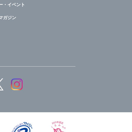
ー・イベント
マガジン