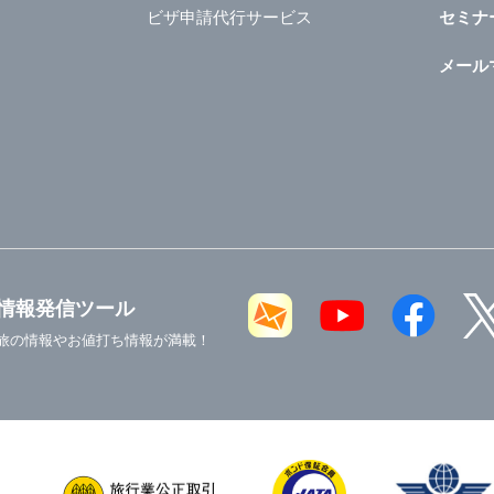
ビザ申請代行サービス
セミナ
メール
情報発信ツール
旅の情報やお値打ち情報が満載！