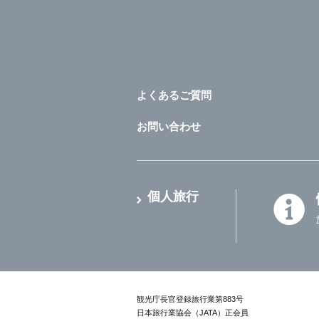
よくあるご質問
お問い合わせ
個人旅行
観光庁長官登録旅行業第883号
日本旅行業協会（JATA）正会員