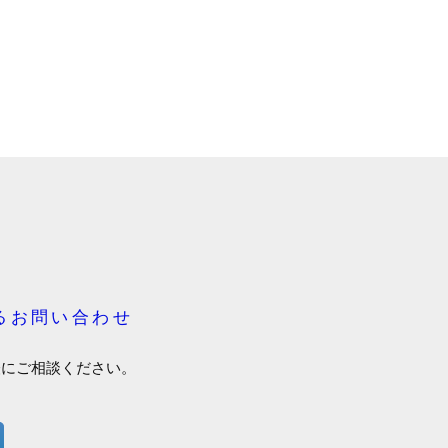
るお問い合わせ
軽にご相談ください。