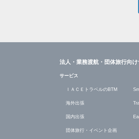
法人・業務渡航・団体旅行向け
サービス
ＩＡＣＥトラベルのBTM
Sm
海外出張
Tr
国内出張
Ea
団体旅行・イベント企画