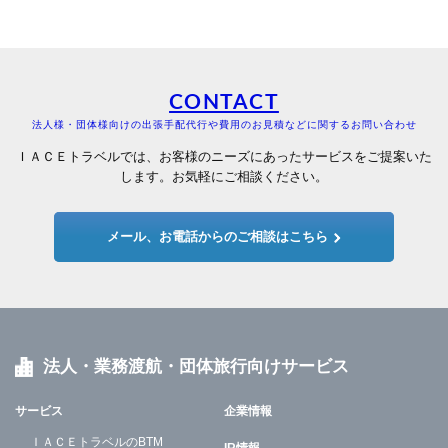
CONTACT
法人様・団体様向けの出張手配代行や費用のお見積などに関するお問い合わせ
ＩＡＣＥトラベルでは、お客様のニーズにあったサービスをご提案いた
します。お気軽にご相談ください。
メール、お電話からのご相談はこちら
法人・業務渡航・団体旅行向けサービス
サービス
企業情報
ＩＡＣＥトラベルのBTM