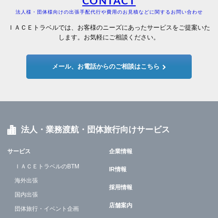
CONTACT
法人様・団体様向けの出張手配代行や費用のお見積などに関するお問い合わせ
ＩＡＣＥトラベルでは、お客様のニーズにあったサービスをご提案いた
します。お気軽にご相談ください。
メール、お電話からのご相談はこちら
法人・業務渡航・団体旅行向けサービス
サービス
企業情報
ＩＡＣＥトラベルのBTM
IR情報
海外出張
採用情報
国内出張
店舗案内
団体旅行・イベント企画