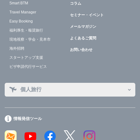
Smart BTM
コラム
Travel Manager
セミナー・イベント
Easy Booking
メールマガジン
福利厚生・報奨旅行
よくあるご質問
現地視察・学会・見本市
海外招聘
お問い合わせ
スタートアップ支援
ビザ申請代行サービス
個人旅行
情報発信ツール