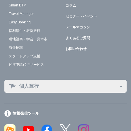
Smart BTM
コラム
Travel Manager
セミナー・イベント
Easy Booking
メールマガジン
福利厚生・報奨旅行
よくあるご質問
現地視察・学会・見本市
海外招聘
お問い合わせ
スタートアップ支援
ビザ申請代行サービス
個人旅行
情報発信ツール