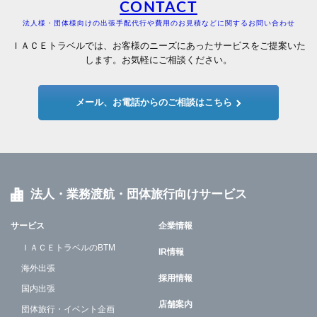
CONTACT
法人様・団体様向けの出張手配代行や費用のお見積などに関するお問い合わせ
ＩＡＣＥトラベルでは、お客様のニーズにあったサービスをご提案いた
します。お気軽にご相談ください。
メール、お電話からのご相談はこちら
法人・業務渡航・団体旅行向けサービス
サービス
企業情報
ＩＡＣＥトラベルのBTM
IR情報
海外出張
採用情報
国内出張
店舗案内
団体旅行・イベント企画