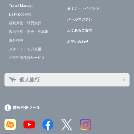
Travel Manager
セミナー・イベント
Easy Booking
メールマガジン
福利厚生・報奨旅行
よくあるご質問
現地視察・学会・見本市
海外招聘
お問い合わせ
スタートアップ支援
ビザ申請代行サービス
個人旅行
情報発信ツール