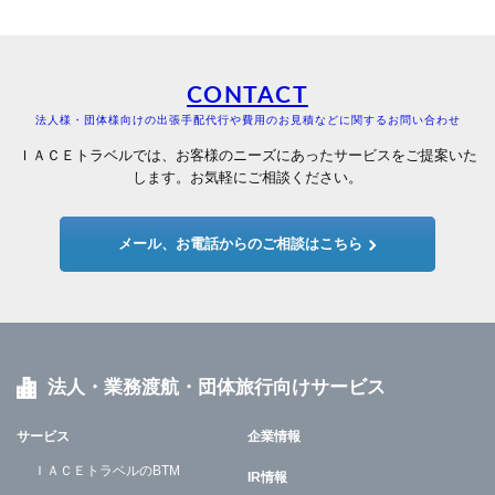
CONTACT
法人様・団体様向けの出張手配代行や費用のお見積などに関するお問い合わせ
ＩＡＣＥトラベルでは、お客様のニーズにあったサービスをご提案いた
します。お気軽にご相談ください。
メール、お電話からのご相談はこちら
法人・業務渡航・団体旅行向けサービス
サービス
企業情報
ＩＡＣＥトラベルのBTM
IR情報