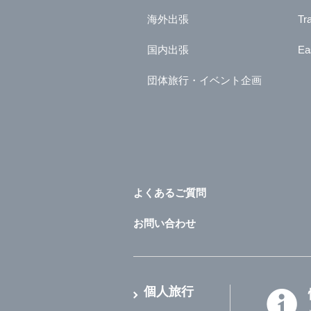
海外出張
Tr
国内出張
Ea
団体旅行・イベント企画
よくあるご質問
お問い合わせ
個人旅行