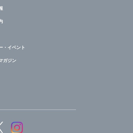
報
内
ー・イベント
マガジン