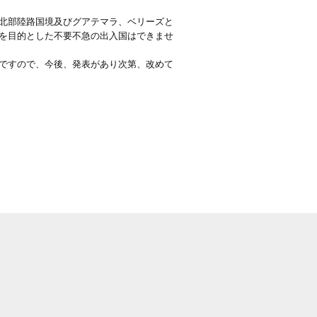
北部陸路国境及びグアテマラ、ベリーズと
を目的とした不要不急の出入国はできませ
ですので、今後、発表があり次第、改めて