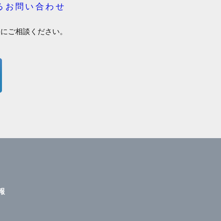
るお問い合わせ
軽にご相談ください。
報