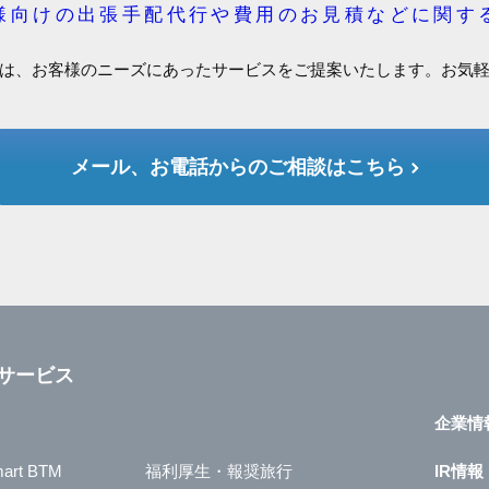
様向けの出張手配代行や費用のお見積などに関す
は、お客様のニーズにあったサービスをご提案いたします。お気
メール、お電話からのご相談はこちら
サービス
企業情
art BTM
福利厚生・報奨旅行
IR情報