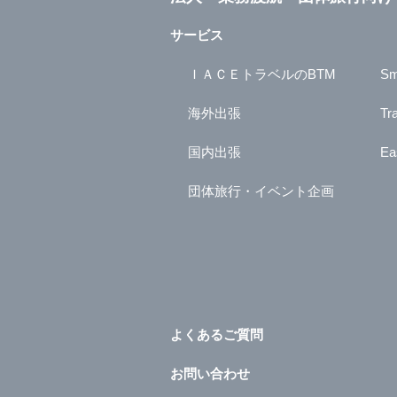
サービス
ＩＡＣＥトラベルのBTM
Sm
海外出張
Tr
国内出張
Ea
団体旅行・イベント企画
よくあるご質問
お問い合わせ