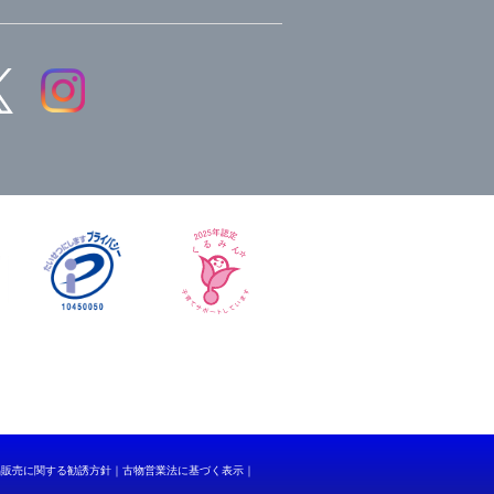
品販売に関する勧誘方針
古物営業法に基づく表示