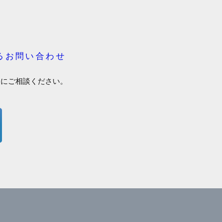
るお問い合わせ
軽にご相談ください。