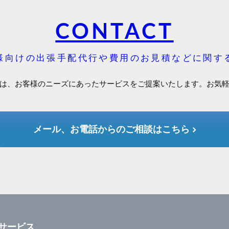
CONTACT
様向けの出張手配代行や費用のお見積などに関す
は、お客様のニーズにあったサービスをご提案いたします。お気
メール、お電話からのご相談はこちら
サービス