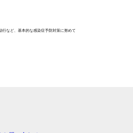
励行など、基本的な感染症予防対策に努めて