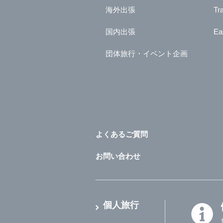
海外出張
Tr
国内出張
Ea
団体旅行・イベント企画
よくあるご質問
お問い合わせ
個人旅行