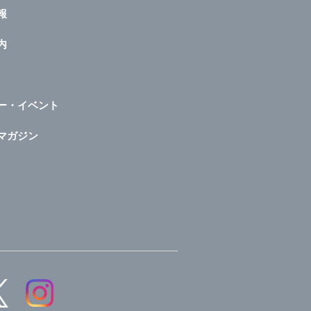
報
内
ー・イベント
マガジン