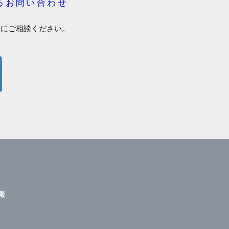
るお問い合わせ
軽にご相談ください。
報