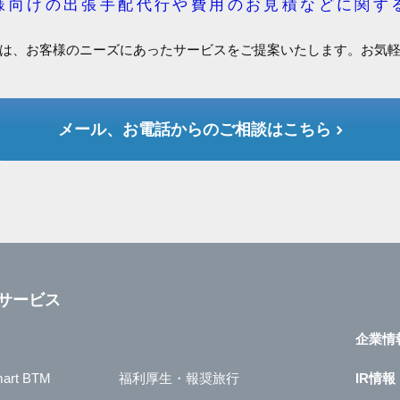
様向けの出張手配代行や費用のお見積などに関す
は、お客様のニーズにあったサービスをご提案いたします。お気
メール、お電話からのご相談はこちら
サービス
企業情
art BTM
福利厚生・報奨旅行
IR情報