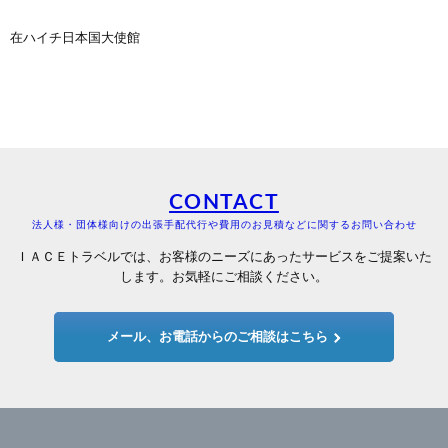
在ハイチ日本国大使館
CONTACT
法人様・団体様向けの出張手配代行や費用のお見積などに関するお問い合わせ
ＩＡＣＥトラベルでは、お客様のニーズにあったサービスをご提案いた
します。お気軽にご相談ください。
メール、お電話からのご相談はこちら